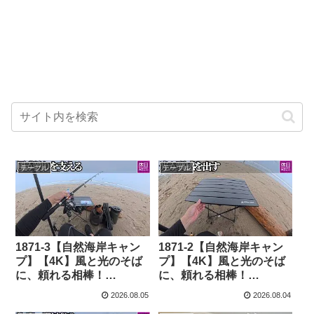
テーブル
テーブル
1871-3【自然海岸キャン
1871-2【自然海岸キャン
プ】【4K】風と光のそば
プ】【4K】風と光のそば
に、頼れる相棒！
に、頼れる相棒！
OneTigris SWIFLY 2024
OneTigris SWIFLY 2024
2026.08.05
2026.08.04
年モデル キャンプテーブ
年モデル キャンプテーブ