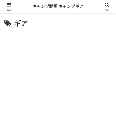
キャンプ動画 キャンプギア
メニュー
検索
ギア