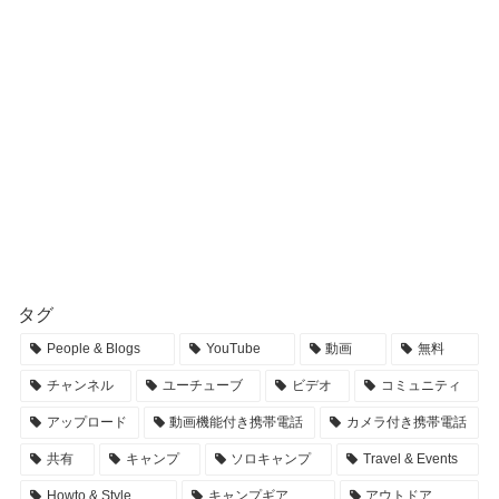
タグ
People & Blogs
YouTube
動画
無料
チャンネル
ユーチューブ
ビデオ
コミュニティ
アップロード
動画機能付き携帯電話
カメラ付き携帯電話
共有
キャンプ
ソロキャンプ
Travel & Events
Howto & Style
キャンプギア
アウトドア