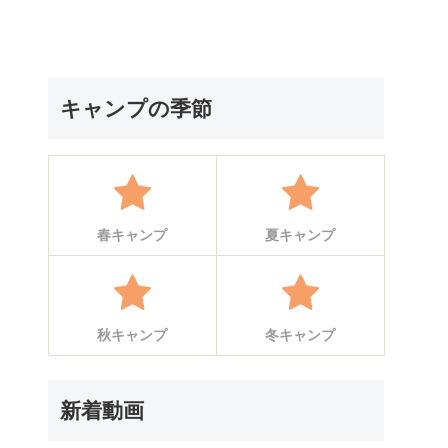
キャンプの季節
春キャンプ
夏キャンプ
秋キャンプ
冬キャンプ
新着動画