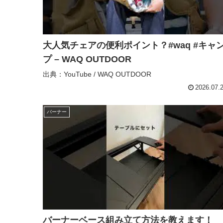
大人気チェアの便利ポイント？#waq #キャ
プ – WAQ OUTDOOR
出典：YouTube / WAQ OUTDOOR
2026.07.
バーナー
バーナーベース組み立て方法を教えます！