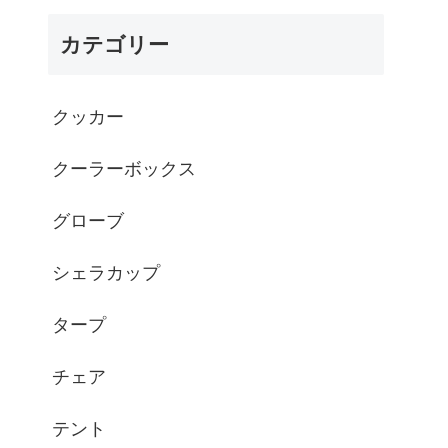
カテゴリー
クッカー
クーラーボックス
グローブ
シェラカップ
タープ
チェア
テント