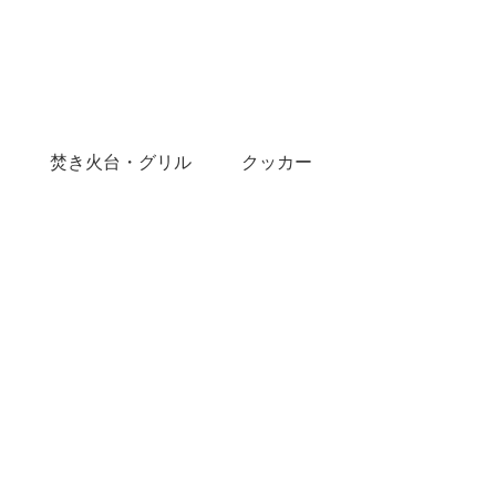
焚き火台・グリル
クッカー