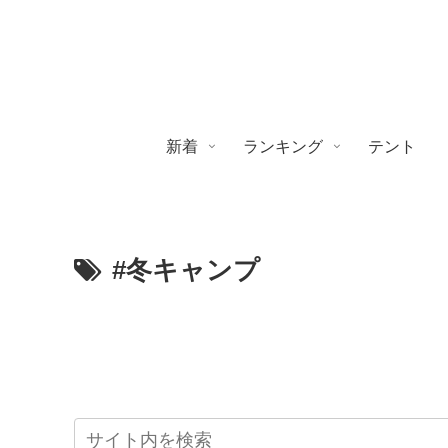
新着
ランキング
テント
#冬キャンプ