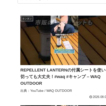
ランタン
REPELLENT LANTERNの付属シートを使い
切っても大丈夫！#waq #キャンプ – WAQ
OUTDOOR
出典：YouTube / WAQ OUTDOOR
2026.08.