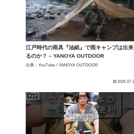
江戸時代の雨具『油紙』で雨キャンプは出来
るのか？ – YANOYA OUTDOOR
出典：YouTube / YANOYA OUTDOOR
2026.07.
チェア