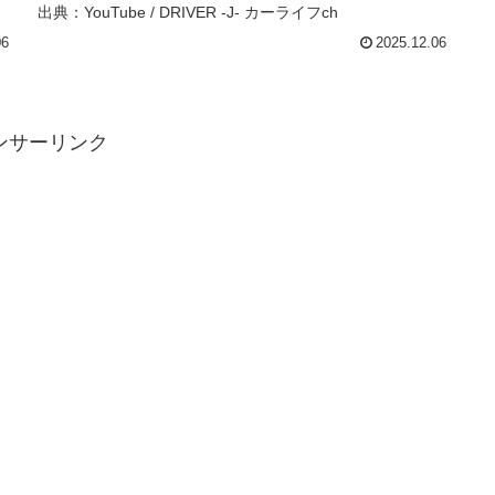
出典：YouTube / DRIVER -J- カーライフch
06
2025.12.06
ンサーリンク