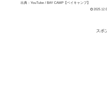
出典：YouTube / BAY CAMP【ベイキャンプ】
2025.12.
スポ