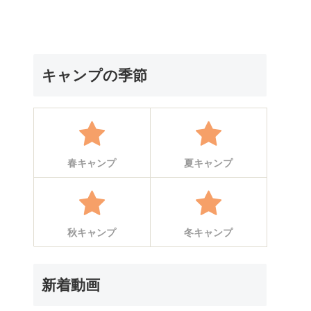
キャンプの季節
春キャンプ
夏キャンプ
秋キャンプ
冬キャンプ
新着動画