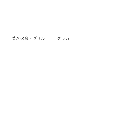
焚き火台・グリル
クッカー