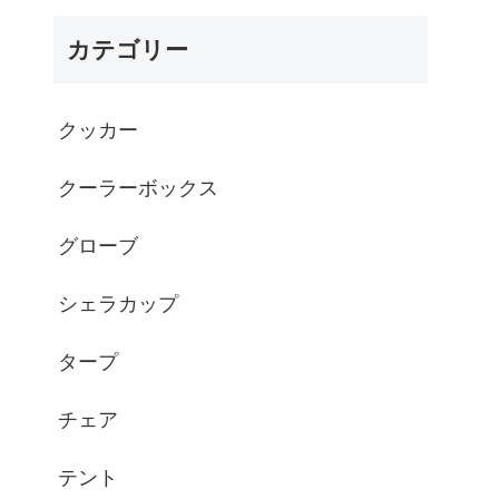
カテゴリー
クッカー
クーラーボックス
グローブ
シェラカップ
タープ
チェア
テント