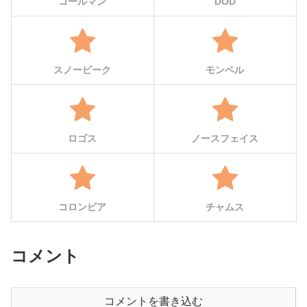
コールマン
DOD
スノーピーク
モンベル
ロゴス
ノースフェイス
コロンビア
チャムス
コメント
コメントを書き込む