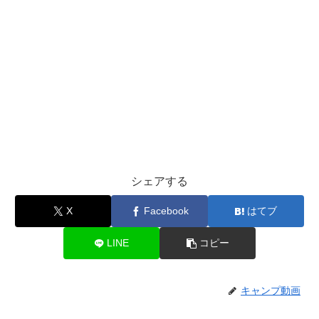
シェアする
X
Facebook
はてブ
LINE
コピー
キャンプ動画