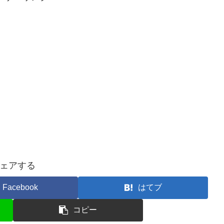
ェアする
Facebook
はてブ
コピー