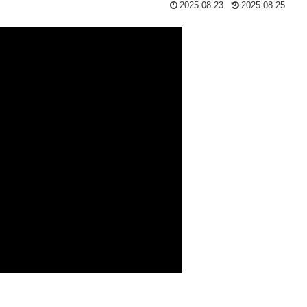
2025.08.23
2025.08.25