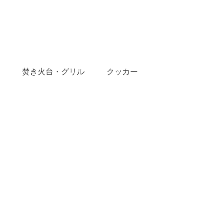
焚き火台・グリル
クッカー