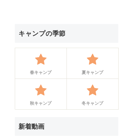
キャンプの季節
春キャンプ
夏キャンプ
秋キャンプ
冬キャンプ
新着動画