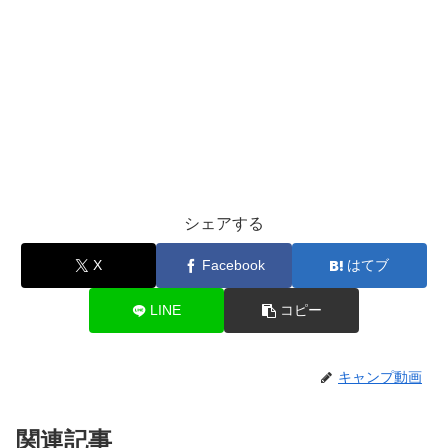
シェアする
X
Facebook
はてブ
LINE
コピー
キャンプ動画
関連記事