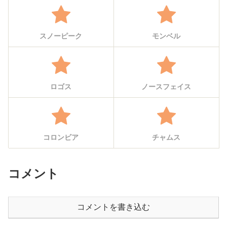
スノーピーク
モンベル
ロゴス
ノースフェイス
コロンビア
チャムス
コメント
コメントを書き込む