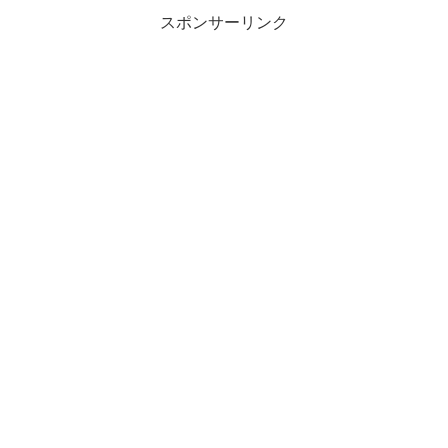
スポンサーリンク