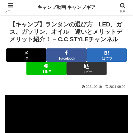
キャンプ動画 キャンプギア
メニュー
検索
【キャンプ】ランタンの選び方 LED、ガ
ス、ガソリン、オイル 違いとメリットデ
メリット紹介！ – C.C STYLEチャンネル
X
Facebook
はてブ
LINE
コピー
2021.09.19
2021.09.20