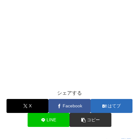
シェアする
X
Facebook
はてブ
LINE
コピー