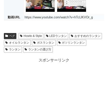
動画URL
https://www.youtube.com/watch?v=hTcLlKVOr_g
ペグ
Howto & Style
LEDランタン
おすすめのランタン
オイルランタン
ガスランタン
ガソリンランタン
ランタン
ランタンの選び方
スポンサーリンク