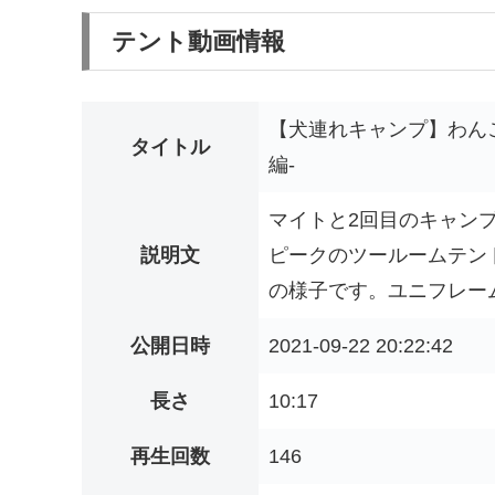
テント動画情報
【犬連れキャンプ】わん
タイトル
編-
マイトと2回目のキャン
説明文
ピークのツールームテン
の様子です。ユニフレームの
公開日時
2021-09-22 20:22:42
長さ
10:17
再生回数
146