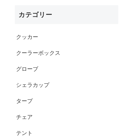
- シルコcamp
カテゴリー
クッカー
クーラーボックス
グローブ
シェラカップ
タープ
チェア
テント