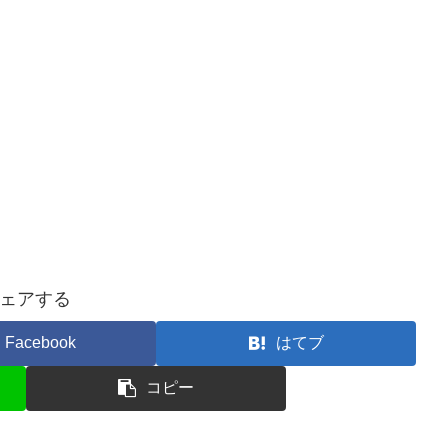
ェアする
Facebook
はてブ
コピー