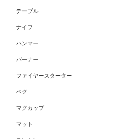
テーブル
ナイフ
ハンマー
バーナー
ファイヤースターター
ペグ
マグカップ
マット