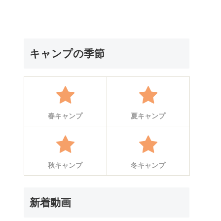
キャンプの季節
春キャンプ
夏キャンプ
秋キャンプ
冬キャンプ
新着動画