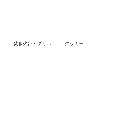
焚き火台・グリル
クッカー