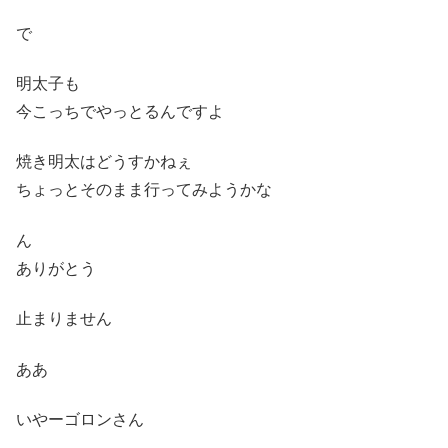
で
明太子も
今こっちでやっとるんですよ
焼き明太はどうすかねぇ
ちょっとそのまま行ってみようかな
ん
ありがとう
止まりません
ああ
いやーゴロンさん