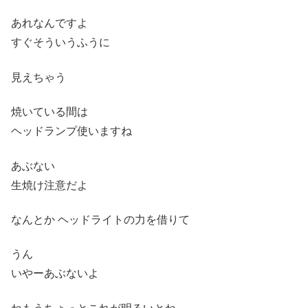
あれなんですよ
すぐそういうふうに
見えちゃう
焼いている間は
ヘッドランプ使いますね
あぶない
生焼け注意だよ
なんとか ヘッドライトの力を借りて
うん
いやーあぶないよ