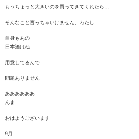
もうちょっと大きいのを買ってきてくれたら…
そんなこと言っちゃいけません、わたし
自身もあの
日本酒はね
用意してるんで
問題ありません
ああああああ
んま
おはようございます
9月