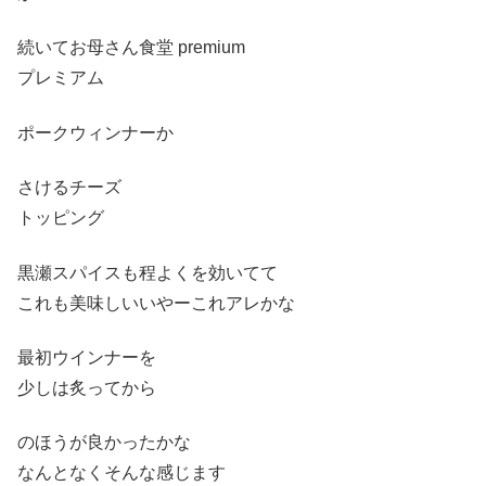
続いてお母さん食堂 premium
プレミアム
ポークウィンナーか
さけるチーズ
トッピング
黒瀬スパイスも程よくを効いてて
これも美味しいいやーこれアレかな
最初ウインナーを
少しは炙ってから
のほうが良かったかな
なんとなくそんな感じます