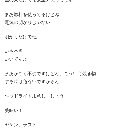
まあ燃料を使ってるけどね
電気の明かりじゃない
明かりだけでね
いや本当
いいですよ
まあかなり不便ですけどね、こういう焼き物
する時は危ないですからね
ヘッドライト用意しましょう
美味い！
ヤゲン、ラスト