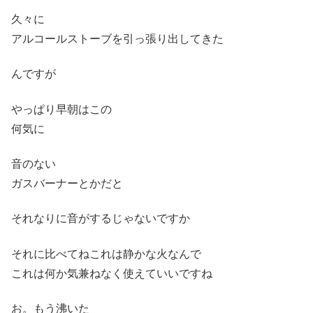
久々に
アルコールストーブを引っ張り出してきた
んですが
やっぱり早朝はこの
何気に
音のない
ガスバーナーとかだと
それなりに音がするじゃないですか
それに比べてねこれは静かな火なんで
これは何か気兼ねなく使えていいですね
お。もう沸いた