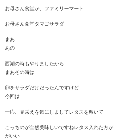
お母さん食堂か、ファミリーマート
お母さん食堂タマゴサラダ
まあ
あの
西湖の時もやりましたから
まあその時は
卵をサラダだけだったんですけど
今回は
一応、見栄えを気にしましてレタスを敷いて
こっちのが全然美味しいですねレタス入れた方が
がいい