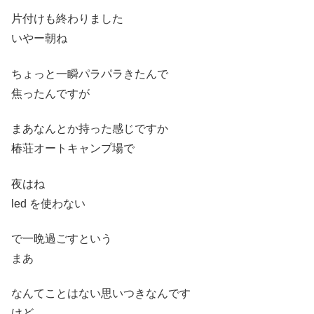
片付けも終わりました
いやー朝ね
ちょっと一瞬パラパラきたんで
焦ったんですが
まあなんとか持った感じですか
椿荘オートキャンプ場で
夜はね
led を使わない
で一晩過ごすという
まあ
なんてことはない思いつきなんです
けど