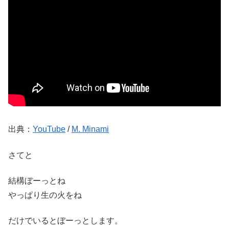
出典：
YouTube
/
M. Minami
さてと
結構ぼーっとね
やっぱり生の火をね
だけでいるとぼーっとします。