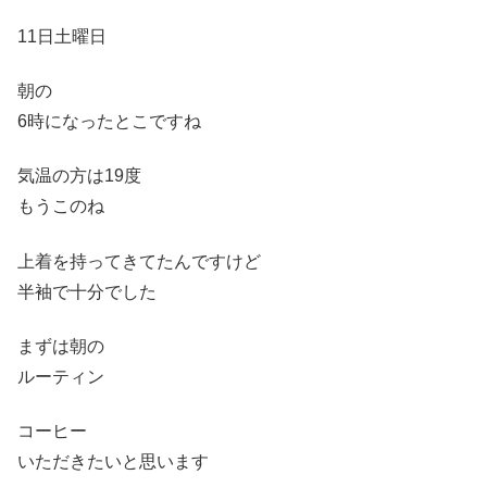
11日土曜日
朝の
6時になったとこですね
気温の方は19度
もうこのね
上着を持ってきてたんですけど
半袖で十分でした
まずは朝の
ルーティン
コーヒー
いただきたいと思います