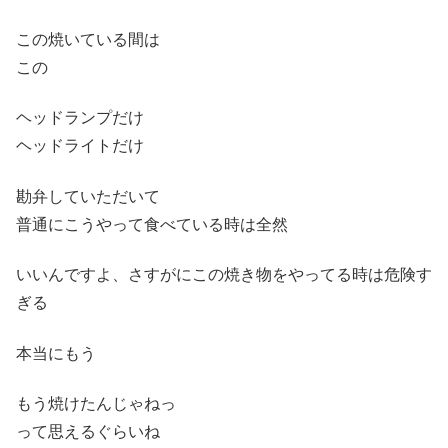
この焼いている間は
この
ヘッドランプだけ
ヘッドライトだけ
勘弁していただいて
普通にこうやって食べている時は全然
いいんですよ、さすがにこの焼き物をやってる時は危険す
ぎる
本当にもう
もう焼けたんじゃねっ
って思えるぐらいね