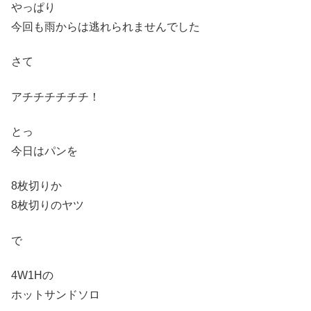
やっぱり
今回も雨からは逃れられませんでした
さて
アチチチチチチ！
とっ
今日はパンを
8枚切りか
8枚切りのヤツ
で
4W1Hの
ホットサンドソロ