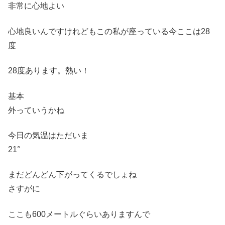
非常に心地よい
心地良いんですけれどもこの私が座っている今ここは28
度
28度あります。熱い！
基本
外っていうかね
今日の気温はただいま
21°
まだどんどん下がってくるでしょね
さすがに
ここも600メートルぐらいありますんで