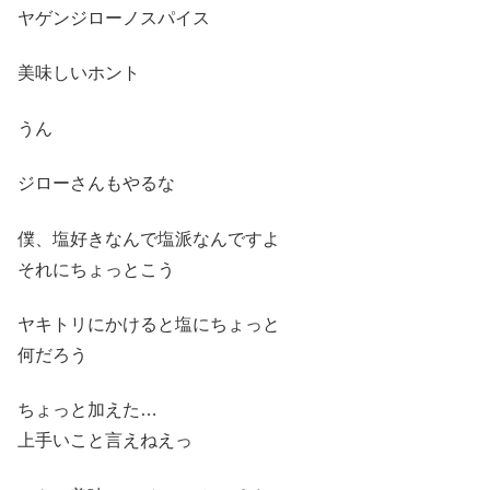
ヤゲンジローノスパイス
美味しいホント
うん
ジローさんもやるな
僕、塩好きなんで塩派なんですよ
それにちょっとこう
ヤキトリにかけると塩にちょっと
何だろう
ちょっと加えた…
上手いこと言えねえっ