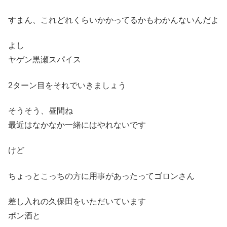
すまん、これどれくらいかかってるかもわかんないんだよ
よし
ヤゲン黒瀬スパイス
2ターン目をそれでいきましょう
そうそう、昼間ね
最近はなかなか一緒にはやれないです
けど
ちょっとこっちの方に用事があったってゴロンさん
差し入れの久保田をいただいています
ポン酒と