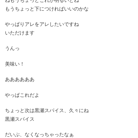
ねもうちょっとこれが明るいとね
もうちょっと下につければいいのかな
やっぱりアレをアレしたいですね
いただけます
うんっ
美味い！
ああああああ
やっぱこれだよ
ちょっと次は黒瀬スパイス、久々にね
黒瀬スパイス
だいぶ、なくなっちゃったなぁ