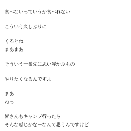
食べないっていうか食べれない
こういう久しぶりに
くるとねー
まあまあ
そういう一番先に思い浮かぶもの
やりたくなるんですよ
まあ
ねっ
皆さんもキャンプ行ったら
そんな感じかなーなんて思うんですけど