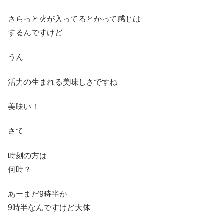
さらっと火が入ってるとかって感じは
するんですけど
うん
活力の生まれる美味しさですね
美味い！
さて
時刻の方は
何時？
あーまだ9時半か
9時半なんですけど大体