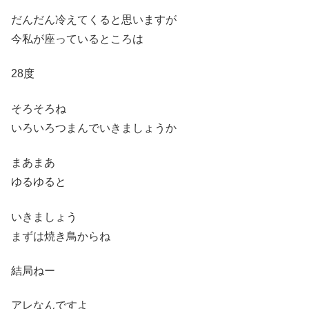
だんだん冷えてくると思いますが
今私が座っているところは
28度
そろそろね
いろいろつまんでいきましょうか
まあまあ
ゆるゆると
いきましょう
まずは焼き鳥からね
結局ねー
アレなんですよ