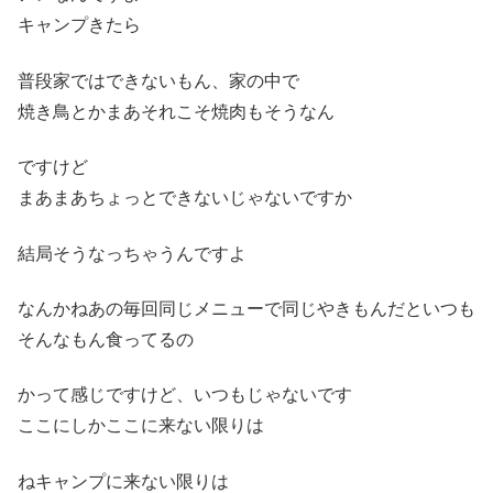
キャンプきたら
普段家ではできないもん、家の中で
焼き鳥とかまあそれこそ焼肉もそうなん
ですけど
まあまあちょっとできないじゃないですか
結局そうなっちゃうんですよ
なんかねあの毎回同じメニューで同じやきもんだといつも
そんなもん食ってるの
かって感じですけど、いつもじゃないです
ここにしかここに来ない限りは
ねキャンプに来ない限りは