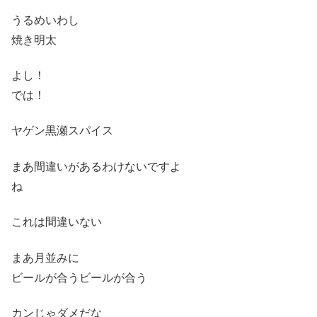
うるめいわし
焼き明太
よし！
では！
ヤゲン黒瀬スパイス
まあ間違いがあるわけないですよ
ね
これは間違いない
まあ月並みに
ビールが合うビールが合う
カンじゃダメだな