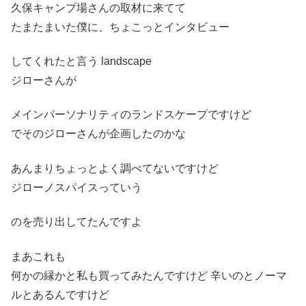
久保キャンプ場さんの取材に来てて
たまたまいた僕に、ちょこっとインタビュー
してくれたと言う landscape
ジローさんが
メインパーソナリティのランドスケープですけど
でそのジローさんが企画したのかな
あんまりちょっとよく調べてないですけど
ジローノスパイスっていう
のを売り出してたんですよ
まあこれも
何かの縁かと私も買ってみたんですけど 辛いのとノーマ
ルとあるんですけど