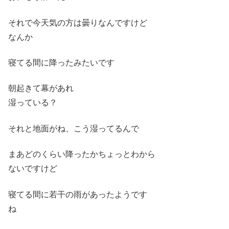
それで今天気の方は曇りなんですけど
なんか
寝てる間に降ったみたいです
朝起きて幕があれ
湿っている？
それと地面がね、こう湿ってるんで
まあどのくらい降ったかちょっとわから
ないですけど
寝てる間に若干の雨があったようです
ね