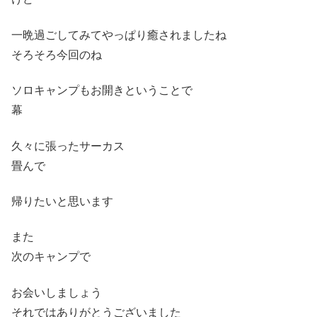
一晩過ごしてみてやっぱり癒されましたね
そろそろ今回のね
ソロキャンプもお開きということで
幕
久々に張ったサーカス
畳んで
帰りたいと思います
また
次のキャンプで
お会いしましょう
それではありがとうございました