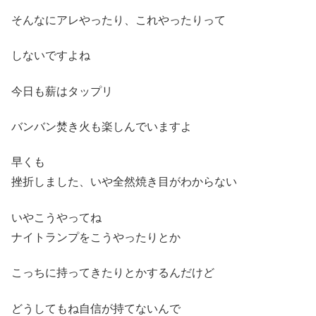
そんなにアレやったり、これやったりって
しないですよね
今日も薪はタップリ
バンバン焚き火も楽しんでいますよ
早くも
挫折しました、いや全然焼き目がわからない
いやこうやってね
ナイトランプをこうやったりとか
こっちに持ってきたりとかするんだけど
どうしてもね自信が持てないんで