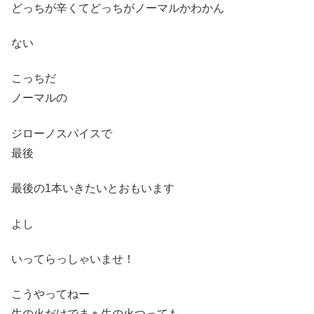
どっちが辛くてどっちがノーマルかわかん
ない
こっちだ
ノーマルの
ジローノスパイスで
最後
最後の1本いきたいとおもいます
よし
いってらっしゃいませ！
こうやってねー
生の火だけでまぁ生の火つっても