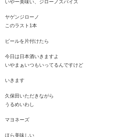
いやー美味い、ジローノスパイス
ヤゲンジローノ
このラスト1本
ビールを片付けたら
今日は日本酒いきますよ
いやまぁいつもいってるんですけど
いきます
久保田いただきながら
うるめいわし
マヨネーズ
ほら美味しい