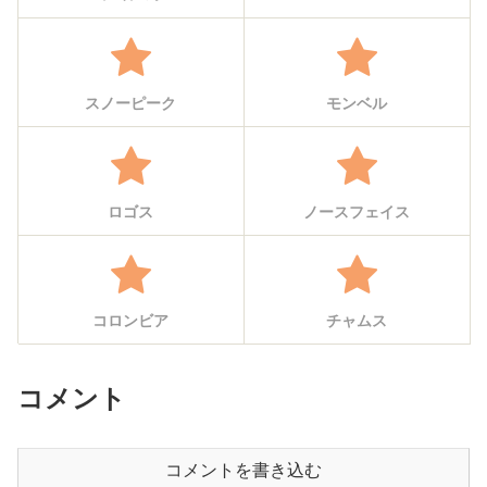
スノーピーク
モンベル
ロゴス
ノースフェイス
コロンビア
チャムス
コメント
コメントを書き込む