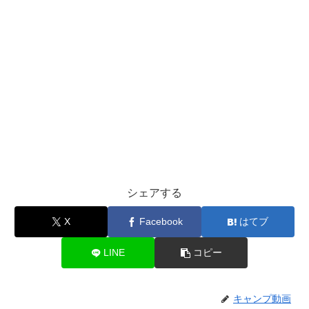
シェアする
X
Facebook
はてブ
LINE
コピー
キャンプ動画