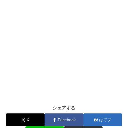
シェアする
X
Facebook
はてブ