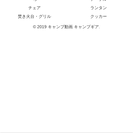
チェア
ランタン
焚き火台・グリル
クッカー
© 2019 キャンプ動画 キャンプギア.