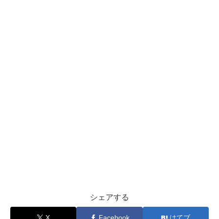
シェアする
X
Facebook
はてブ