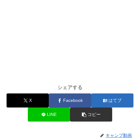
シェアする
X
Facebook
はてブ
LINE
コピー
キャンプ動画