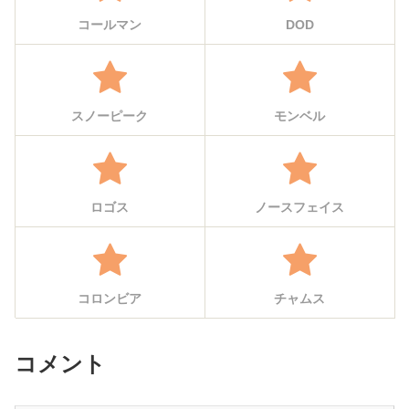
コールマン
DOD
スノーピーク
モンベル
ロゴス
ノースフェイス
コロンビア
チャムス
コメント