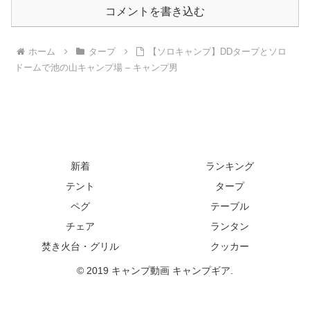
コメントを書き込む
ホーム
タープ
【ソロキャンプ】DDタープとソロ
ドームで池の山キャンプ場 – キャンプ男
新着
ランキング
テント
タープ
ペグ
テーブル
チェア
ランタン
焚き火台・グリル
クッカー
© 2019 キャンプ動画 キャンプギア.