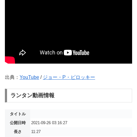
出典：
YouTube
/
ジョー・P・ピロッキー
ランタン動画情報
タイトル
公開日時
2021-09-26 03:16:27
長さ
11:27