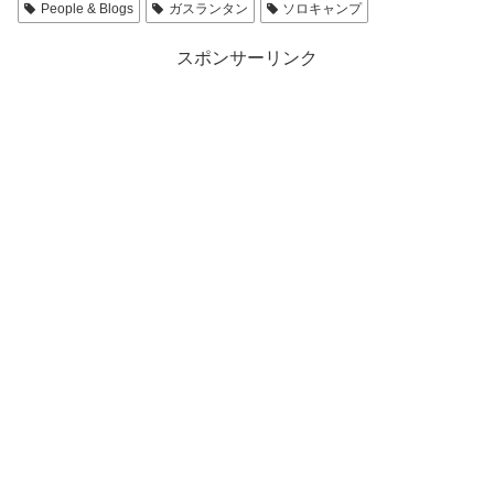
People & Blogs
ガスランタン
ソロキャンプ
スポンサーリンク