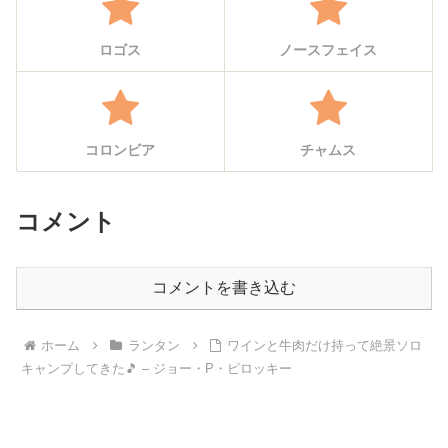
ロゴス
ノースフェイス
コロンビア
チャムス
コメント
コメントを書き込む
ホーム
ランタン
ワインと牛肉だけ持って絶景ソロ
キャンプしてきた🎵 – ジョー・P・ピロッキー