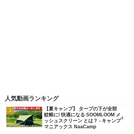
人気動画ランキング
【夏キャンプ】 タープの下が全部
蚊帳に! 快適になる SOOMLOOM メ
ッシュスクリーン とは？ - キャンプ
マニアックス NaaCamp