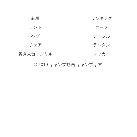
新着
ランキング
テント
タープ
ペグ
テーブル
チェア
ランタン
焚き火台・グリル
クッカー
© 2019 キャンプ動画 キャンプギア.