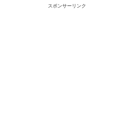
スポンサーリンク