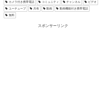
カメラ付き携帯電話
コミュニティ
チャンネル
ビデオ
ユーチューブ
共有
動画
動画機能付き携帯電話
無料
スポンサーリンク