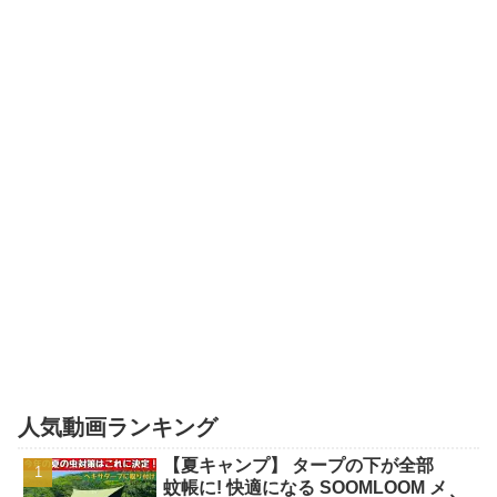
人気動画ランキング
【夏キャンプ】 タープの下が全部
蚊帳に! 快適になる SOOMLOOM メ