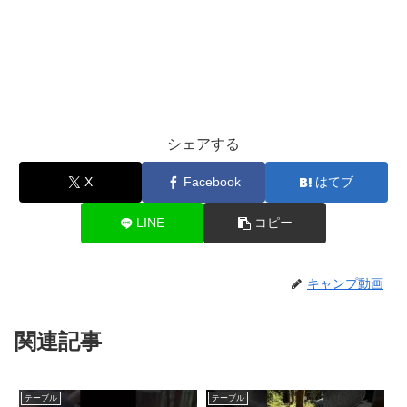
シェアする
X
Facebook
はてブ
LINE
コピー
キャンプ動画
関連記事
テーブル
テーブル