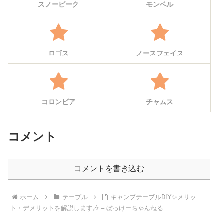
スノーピーク
モンベル
ロゴス
ノースフェイス
コロンビア
チャムス
コメント
コメントを書き込む
ホーム
テーブル
キャンプテーブルDIY✨メリッ
ト・デメリットを解説します🎶 – ぼっけーちゃんねる