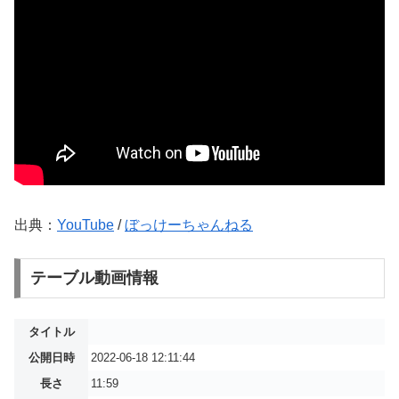
出典：
YouTube
/
ぼっけーちゃんねる
テーブル動画情報
タイトル
公開日時
2022-06-18 12:11:44
長さ
11:59