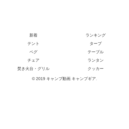
新着
ランキング
テント
タープ
ペグ
テーブル
チェア
ランタン
焚き火台・グリル
クッカー
© 2019 キャンプ動画 キャンプギア.