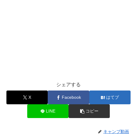
シェアする
X
Facebook
はてブ
LINE
コピー
キャンプ動画