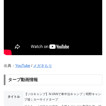
出典：
YouTube
/
メガネもり
タープ動画情報
【ソロキャンプ】N-VANで車中泊キャンプ｜明野キャン
タイトル
プ場｜カーサイドタープ