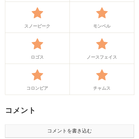
スノーピーク
モンベル
ロゴス
ノースフェイス
コロンビア
チャムス
コメント
コメントを書き込む