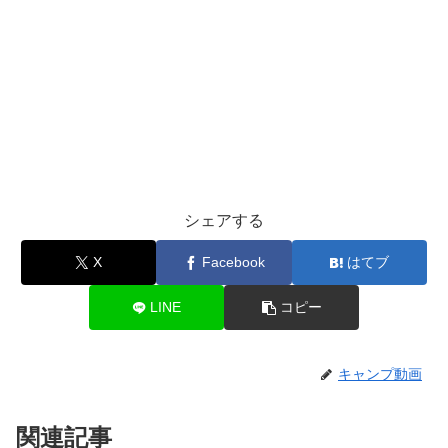
シェアする
X
Facebook
はてブ
LINE
コピー
キャンプ動画
関連記事