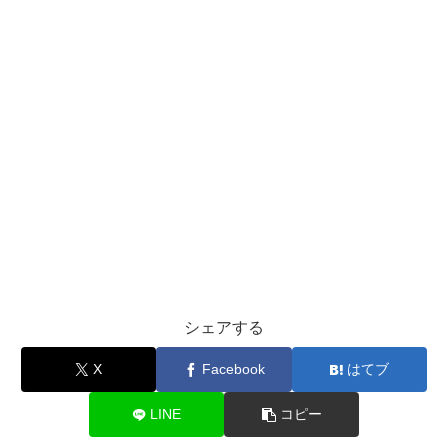
シェアする
X
Facebook
はてブ
LINE
コピー