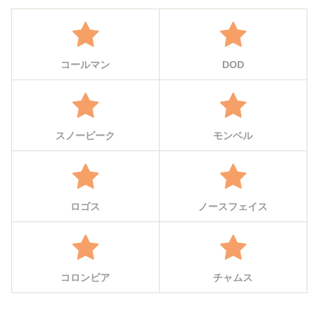
コールマン
DOD
スノーピーク
モンベル
ロゴス
ノースフェイス
コロンビア
チャムス