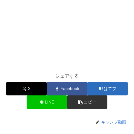
シェアする
X
Facebook
はてブ
LINE
コピー
キャンプ動画