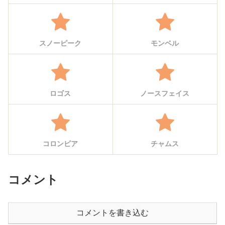
スノーピーク
モンベル
ロゴス
ノースフェイス
コロンビア
チャムス
コメント
コメントを書き込む