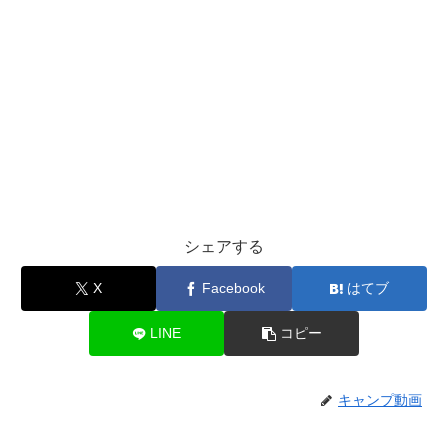
シェアする
X
Facebook
はてブ
LINE
コピー
キャンプ動画