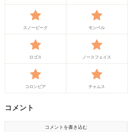
スノーピーク
モンベル
ロゴス
ノースフェイス
コロンビア
チャムス
コメント
コメントを書き込む