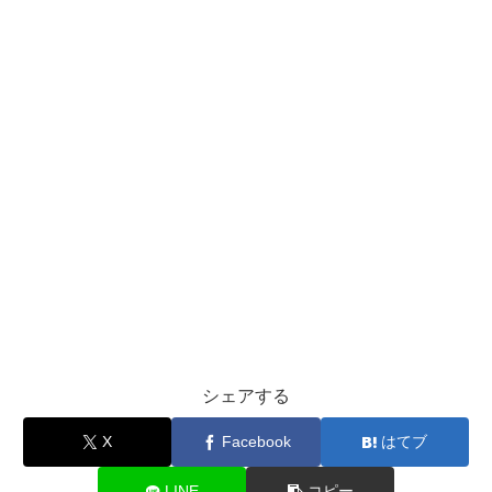
シェアする
X
Facebook
はてブ
LINE
コピー