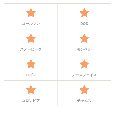
コールマン
DOD
スノーピーク
モンベル
ロゴス
ノースフェイス
コロンビア
チャムス