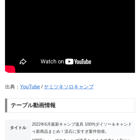
出典：
YouTube
/
ヤミツキソロキャンプ
テーブル動画情報
2022年6月最新キャンプ道具 100均ダイソー＆キャンド
タイトル
ゥ新商品まとめ！流石に安すぎ案件勃発。