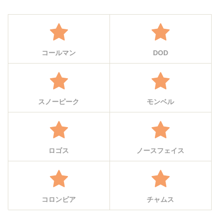
コールマン
DOD
スノーピーク
モンベル
ロゴス
ノースフェイス
コロンビア
チャムス