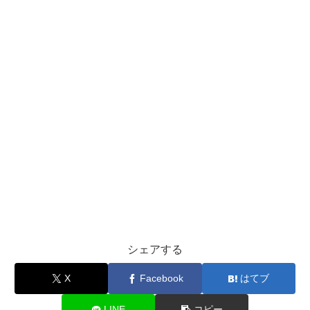
シェアする
X
Facebook
はてブ
LINE
コピー