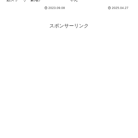
2023.09.08
2025.04.27
スポンサーリンク