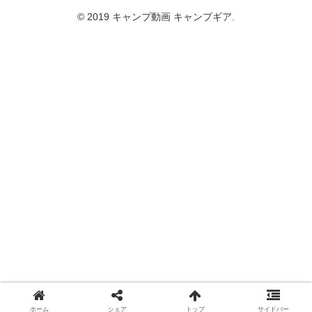
© 2019 キャンプ動画 キャンプギア.
ホーム
シェア
トップ
サイドバー