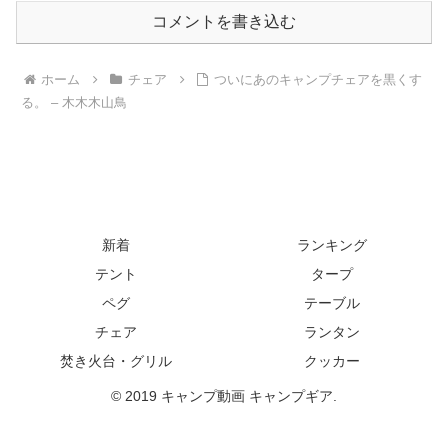
コメントを書き込む
ホーム
チェア
ついにあのキャンプチェアを黒くす
る。 – 木木木山鳥
新着
ランキング
テント
タープ
ペグ
テーブル
チェア
ランタン
焚き火台・グリル
クッカー
© 2019 キャンプ動画 キャンプギア.