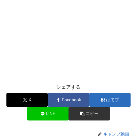
シェアする
X
Facebook
はてブ
LINE
コピー
キャンプ動画