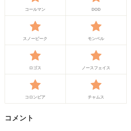
コールマン
DOD
スノーピーク
モンベル
ロゴス
ノースフェイス
コロンビア
チャムス
コメント