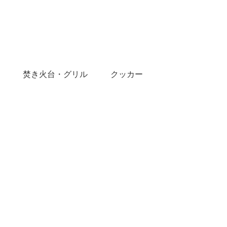
焚き火台・グリル
クッカー