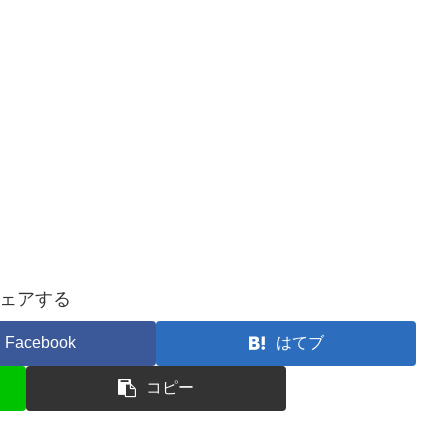
ェアする
Facebook
はてブ
コピー