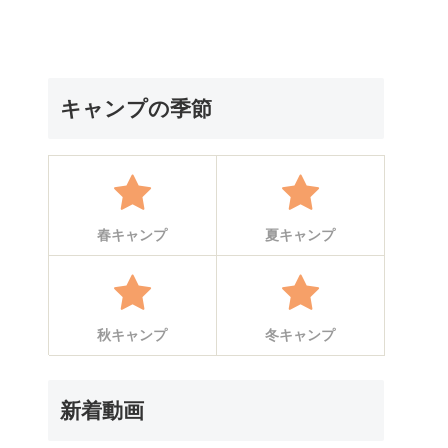
キャンプの季節
春キャンプ
夏キャンプ
秋キャンプ
冬キャンプ
新着動画