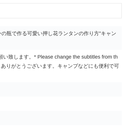
ーの瓶で作る可愛い押し花ランタンの作り方”キャン
* Please change the subtitles from th
聴いただきありがとうございます。キャンプなどにも便利で可