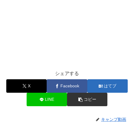
シェアする
X
Facebook
はてブ
LINE
コピー
キャンプ動画