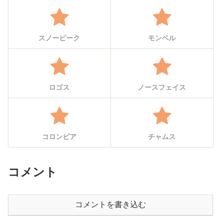
スノーピーク
モンベル
ロゴス
ノースフェイス
コロンビア
チャムス
コメント
コメントを書き込む