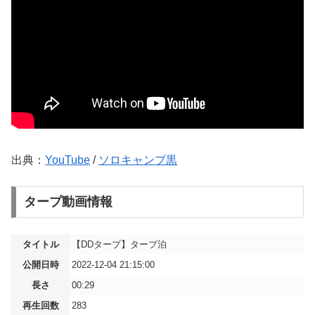
出典：
YouTube
/
ソロキャンプ黒
タープ動画情報
タイトル
【DDタープ】タープ泊
公開日時
2022-12-04 21:15:00
長さ
00:29
再生回数
283