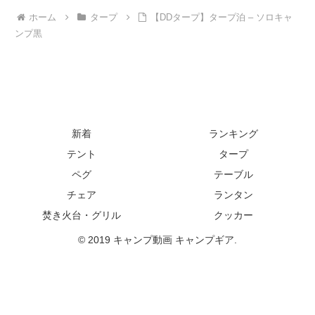
ホーム
タープ
【DDタープ】タープ泊 – ソロキャ
ンプ黒
新着
ランキング
テント
タープ
ペグ
テーブル
チェア
ランタン
焚き火台・グリル
クッカー
© 2019 キャンプ動画 キャンプギア.