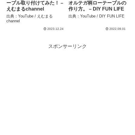
ーブル取り付けてみた！ –
オルテガ柄ローテーブルの
えむまるchannel
作り方。 – DIY FUN LIFE
出典：YouTube / えむまる
出典：YouTube / DIY FUN LIFE
channel
2023.12.24
2022.09.01
スポンサーリンク