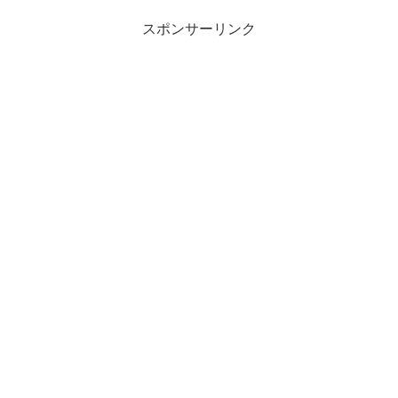
スポンサーリンク