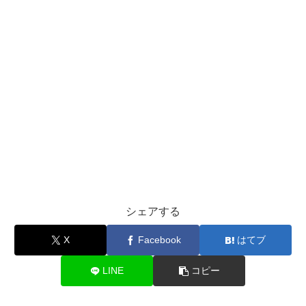
シェアする
X
Facebook
はてブ
LINE
コピー