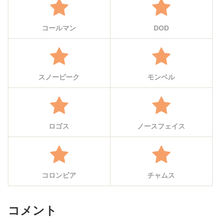
コールマン
DOD
スノーピーク
モンベル
ロゴス
ノースフェイス
コロンビア
チャムス
コメント