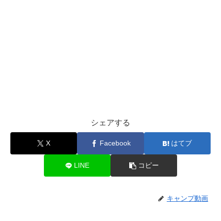
シェアする
X
Facebook
はてブ
LINE
コピー
キャンプ動画