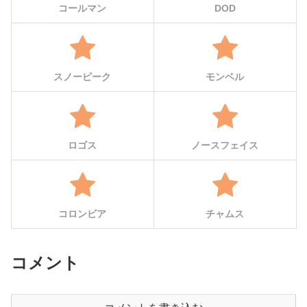
コールマン
DOD
スノーピーク
モンベル
ロゴス
ノースフェイス
コロンビア
チャムス
コメント