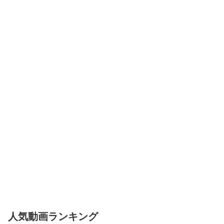
人気動画ランキング