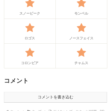
スノーピーク
モンベル
ロゴス
ノースフェイス
コロンビア
チャムス
コメント
コメントを書き込む