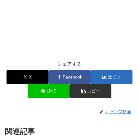
シェアする
X
Facebook
はてブ
LINE
コピー
キャンプ動画
関連記事