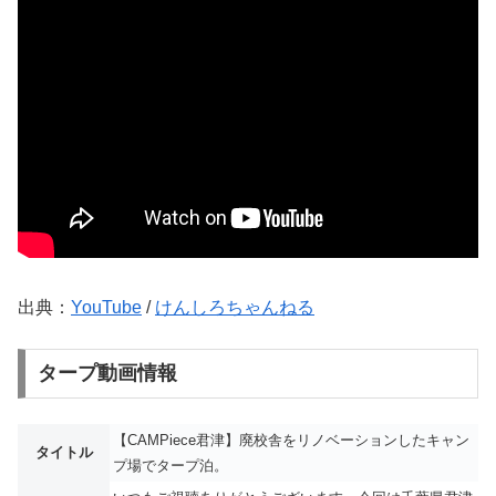
出典：
YouTube
/
けんしろちゃんねる
タープ動画情報
【CAMPiece君津】廃校舎をリノベーションしたキャン
タイトル
プ場でタープ泊。