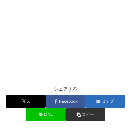
シェアする
X
Facebook
はてブ
LINE
コピー