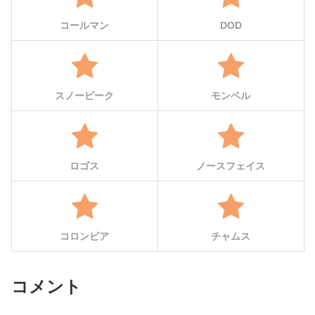
コールマン
DOD
スノーピーク
モンベル
ロゴス
ノースフェイス
コロンビア
チャムス
コメント